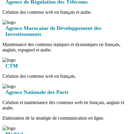
Agence de Régulation des Télécoms
Création des contenus web en français et arabe.
Agence Marocaine de Développement des
Investissements
Maintenance des contenus statiques et dynamiques en français,
anglais, espagnol et arabe.
CTM
Création des contenus web en français.
Agence Nationale des Ports
Création et maintenance des contenus web en français, anglais et
arabe.
Elaboration de la stratégie de communication en ligne.