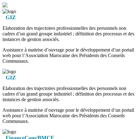
GIZ
Elaboration des trajectoires professionnelles des personnels non
cadres d’un grand groupe industriel ; définition des processus et des
instances de gestion associés.
Assistance à maitrise d’ouvrage pour le développement d’un portail
web pour l’Association Marocaine des Présidents des Conseils
Communaux.
GIZ
Elaboration des trajectoires professionnelles des personnels non
cadres d’un grand groupe industriel ; définition des processus et des
instances de gestion associés.
Assistance à maitrise d’ouvrage pour le développement d’un portail
web pour l’Association Marocaine des Présidents des Conseils
Communaux.
FinanceCom/BMCE