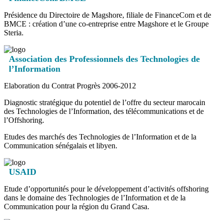
Présidence du Directoire de Magshore, filiale de FinanceCom et de
BMCE : création d’une co-entreprise entre Magshore et le Groupe
Steria.
Association des Professionnels des Technologies de
l’Information
Elaboration du Contrat Progrès 2006-2012
Diagnostic stratégique du potentiel de l’offre du secteur marocain
des Technologies de l’Information, des télécommunications et de
l’Offshoring.
Etudes des marchés des Technologies de l’Information et de la
Communication sénégalais et libyen.
USAID
Etude d’opportunités pour le développement d’activités offshoring
dans le domaine des Technologies de l’Information et de la
Communication pour la région du Grand Casa.