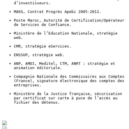
d’investisseurs.
MAEG, Contrat Progrès Apebi 2005-2012.
Poste Maroc, Autorité de Certification/Opérateur 
de Services de Confiance.
Ministère de l’Education Nationale, stratégie 
web.
CMR, stratégie eServices.
ENSSUP, stratégie web.
ANP, AMDI, Meditel, CTM, ANRT : stratégie et 
animation éditoriale.
Compagnie Nationale des Commissaires aux Comptes 
(France), signature électronique des comptes des 
entreprises.
Ministère de la Justice française, sécurisation 
par certificat sur carte à puce de l’accès au 
fichier des détenus.