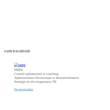
SAMI BAGHDADI
PMP®

Conseil opérationnel et coaching

Administration électronique et dématérialisation                

En savoir plus