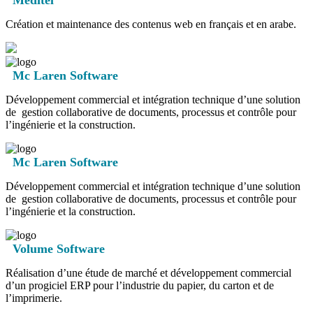
Méditel
Création et maintenance des contenus web en français et en arabe.
Mc Laren Software
Développement commercial et intégration technique d’une solution
de gestion collaborative de documents, processus et contrôle pour
l’ingénierie et la construction.
Mc Laren Software
Développement commercial et intégration technique d’une solution
de gestion collaborative de documents, processus et contrôle pour
l’ingénierie et la construction.
Volume Software
Réalisation d’une étude de marché et développement commercial
d’un progiciel ERP pour l’industrie du papier, du carton et de
l’imprimerie.