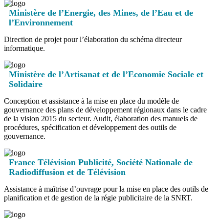
Ministère de l’Energie, des Mines, de l’Eau et de
l’Environnement
Direction de projet pour l’élaboration du schéma directeur
informatique.
Ministère de l’Artisanat et de l’Economie Sociale et
Solidaire
Conception et assistance à la mise en place du modèle de
gouvernance des plans de développement régionaux dans le cadre
de la vision 2015 du secteur. Audit, élaboration des manuels de
procédures, spécification et développement des outils de
gouvernance.
France Télévision Publicité, Société Nationale de
Radiodiffusion et de Télévision
Assistance à maîtrise d’ouvrage pour la mise en place des outils de
planification et de gestion de la régie publicitaire de la SNRT.