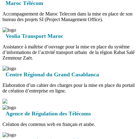
Maroc Télécom
Accompagnement de Maroc Telecom dans la mise en place de son
bureau des projets SI (Project Management Office).
Veolia Transport Maroc
Assistance à maîtrise d’ouvrage pour la mise en place du système
d’informations de l’activité transport urbain de la région Rabat Salé
Zemmour Zaër.
Centre Régional du Grand Casablanca
Elaboration d’un cahier des charges pour la mise en place du portail
de création d’entreprise en ligne.
Agence de Régulation des Télécoms
Création des contenus web en français et arabe.