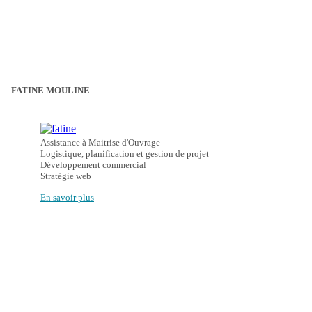
FATINE MOULINE
Assistance à Maitrise d'Ouvrage

Logistique, planification et gestion de projet

Développement commercial

En savoir plus