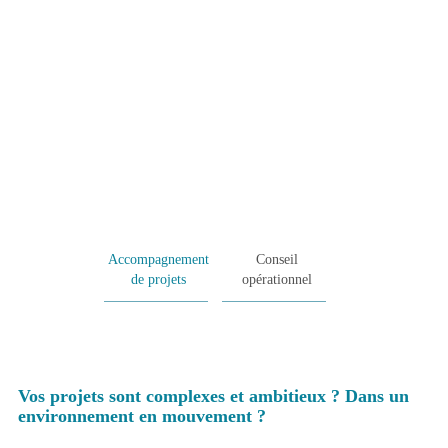
CONSEIL & ACCOMPAGNEMENT
Accompagnement
Conseil
de projets
opérationnel
Vos projets sont complexes et ambitieux ? Dans un
environnement en mouvement ?