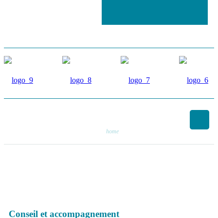
home
Conseil et accompagnement