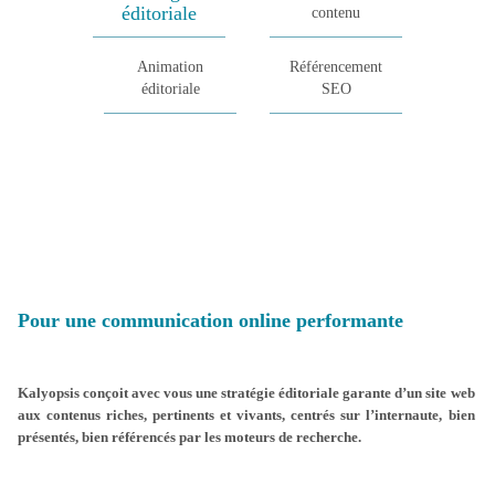
éditoriale
contenu
Animation
Référencement
éditoriale
SEO
Pour une communication online performante
Kalyopsis conçoit avec vous une stratégie éditoriale garante d’un site web
aux contenus riches, pertinents et vivants, centrés sur l’internaute, bien
présentés, bien référencés par les moteurs de recherche.