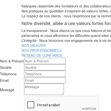
Kalyopsis rassemble des fondateurs et des collaborateur
Nos pratiques au quotidien s’inspirent de valeurs fortes, 
Le respect de nos clients : nous l’exprimons par la recher
Notre diversité, alliée à ces valeurs fortes fon
La transparence : Nous disons ce que nous faisons et fa
partenaires et nous affrontons les difficultés quand elles
L’intégrité : Nous honorons nos engagements vis-à-vis de
NOS VALEURS
NOS PROFESSIONNELS
RESEAU DE CONFIANCE
Nom & Prénom
Société
Téléphone
Email
Message