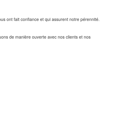
ous ont fait confiance et qui assurent notre pérennité.
uons de manière ouverte avec nos clients et nos