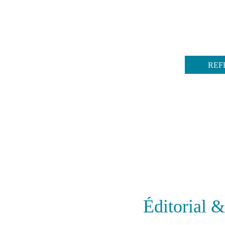
REF
Éditorial 