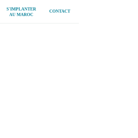
S'IMPLANTER
CONTACT
AU MAROC