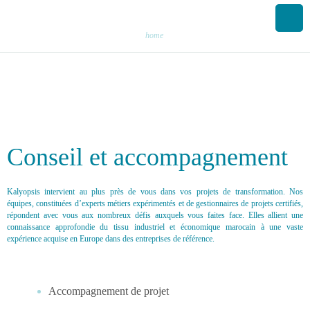
home
Conseil et accompagnement
Kalyopsis intervient au plus près de vous dans vos projets de transformation. Nos
équipes, constituées d’experts métiers expérimentés et de gestionnaires de projets certifiés,
répondent avec vous aux nombreux défis auxquels vous faites face. Elles allient une
connaissance approfondie du tissu industriel et économique marocain à une vaste
expérience acquise en Europe dans des entreprises de référence.
Accompagnement de projet