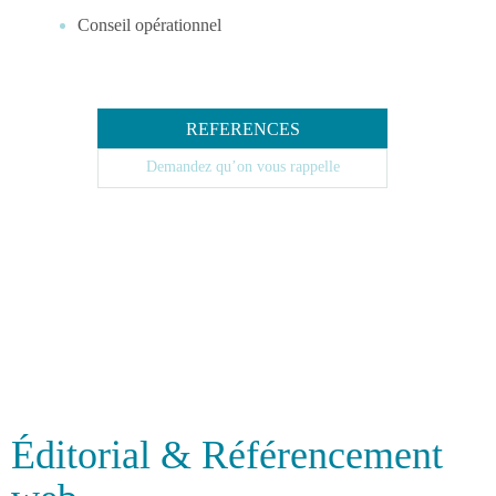
Conseil opérationnel
REFERENCES
Demandez qu’on vous rappelle
Éditorial & Référencement