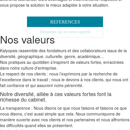
vous propose la solution la mieux adaptée à votre situation.
REFERENCES
Demandez qu’on vous rappelle
Nos valeurs
Kalyopsis rassemble des fondateurs et des collaborateurs issus de la
diversité, géographique, culturelle, genre, académique…
Nos pratiques au quotidien s’inspirent de valeurs fortes, enracinées
dans notre culture d’entreprise.
Le respect de nos clients : nous l’exprimons par la recherche de
l’excellence dans le travail ; nous le devons à nos clients, qui nous ont
fait confiance et qui assurent notre pérennité.
Notre diversité, alliée à ces valeurs fortes font la
richesse du cabinet.
La transparence : Nous disons ce que nous faisons et faisons ce que
nous disons, c’est aussi simple que cela. Nous communiquons de
manière ouverte avec nos clients et nos partenaires et nous affrontons
les difficultés quand elles se présentent.