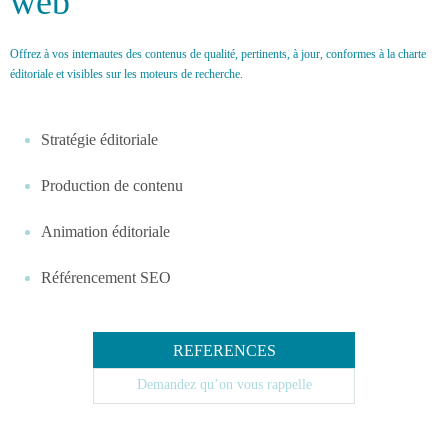
web
Offrez à vos internautes des contenus de qualité, pertinents, à jour, conformes à la charte
éditoriale et visibles sur les moteurs de recherche.
Stratégie éditoriale
Production de contenu
Animation éditoriale
Référencement SEO
REFERENCES
Demandez qu’on vous rappelle